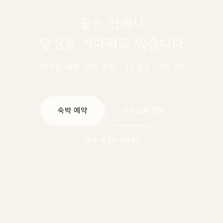
숲은 언제나
당신을 기다리고 있습니다
365일 예약 문의 가능 · 10:00 – 18:00
숙박 예약
카카오톡 문의
055-673-9655