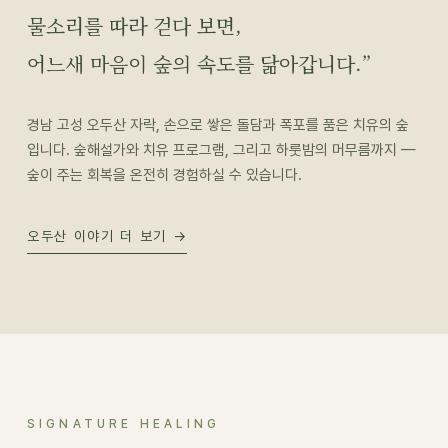
물소리를 따라 걷다 보면,
어느새 마음이 숲의 속도를 닮아갑니다.”
경남 고성 오두산 자락, 손으로 쌓은 돌담과 폭포를 품은 치유의 숲
입니다. 숲해설가와 치유 프로그램, 그리고 하룻밤의 머무름까지 —
숲이 주는 회복을 온전히 경험하실 수 있습니다.
오두산 이야기 더 보기 →
SIGNATURE HEALING