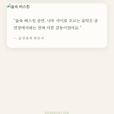
“숲속 버스킹 공연, 나무 사이로 흐르는 음악은 공
연장에서와는 전혀 다른 감동이었어요.”
— 숲멍축제 방문자
RESERVATION