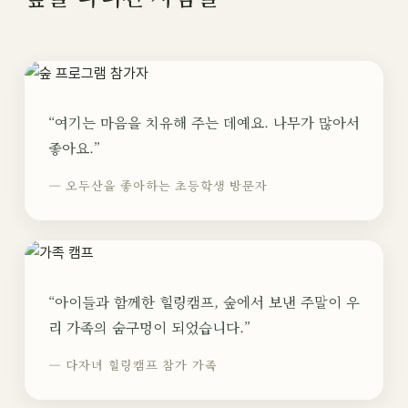
“여기는 마음을 치유해 주는 데예요. 나무가 많아서
좋아요.”
— 오두산을 좋아하는 초등학생 방문자
“아이들과 함께한 힐링캠프, 숲에서 보낸 주말이 우
리 가족의 숨구멍이 되었습니다.”
— 다자녀 힐링캠프 참가 가족