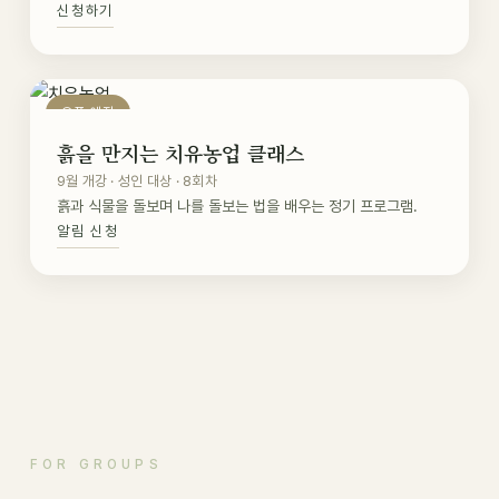
신청하기
오픈 예정
흙을 만지는 치유농업 클래스
9월 개강 · 성인 대상 · 8회차
흙과 식물을 돌보며 나를 돌보는 법을 배우는 정기 프로그램.
알림 신청
FOR GROUPS