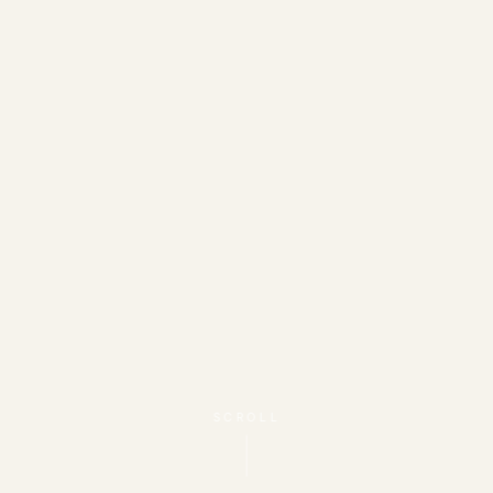
SCROLL