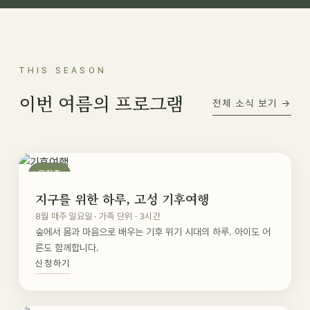
THIS SEASON
이번 여름의 프로그램
전체 소식 보기 →
모집중
지구를 위한 하루, 고성 기후여행
8월 매주 일요일 · 가족 단위 · 3시간
숲에서 몸과 마음으로 배우는 기후 위기 시대의 하루. 아이도 어
른도 함께합니다.
신청하기