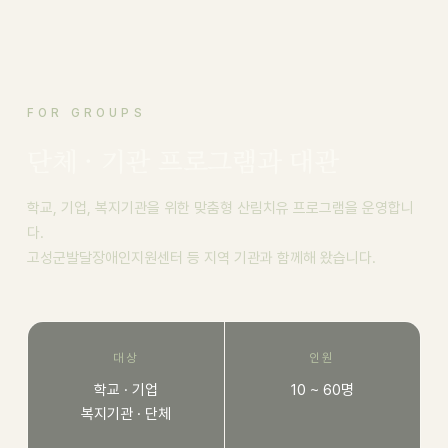
FOR GROUPS
단체 · 기관 프로그램과 대관
학교, 기업, 복지기관을 위한 맞춤형 산림치유 프로그램을 운영합니
다.
고성군발달장애인지원센터 등 지역 기관과 함께해 왔습니다.
대상
인원
학교 · 기업
10 ~ 60명
복지기관 · 단체