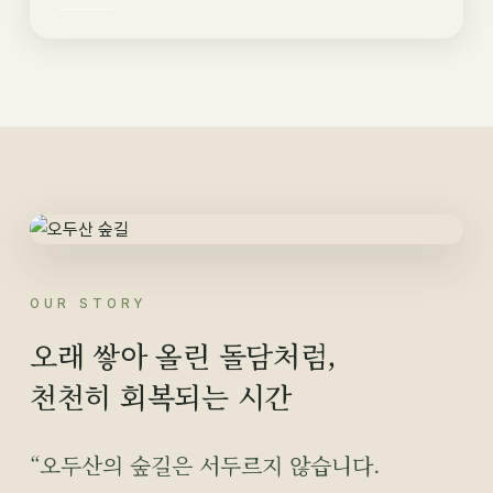
OUR STORY
오래 쌓아 올린 돌담처럼,
천천히 회복되는 시간
“오두산의 숲길은 서두르지 않습니다.