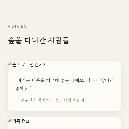
VOICES
숲을 다녀간 사람들
“여기는 마음을 치유해 주는 데예요. 나무가 많아서
좋아요.”
— 오두산을 좋아하는 초등학생 방문자