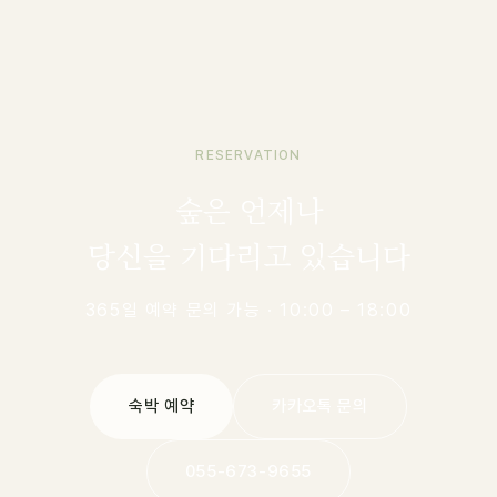
RESERVATION
숲은 언제나
당신을 기다리고 있습니다
365일 예약 문의 가능 · 10:00 – 18:00
숙박 예약
카카오톡 문의
055-673-9655