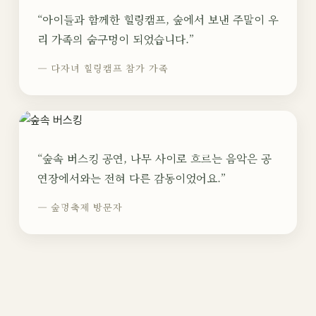
“아이들과 함께한 힐링캠프, 숲에서 보낸 주말이 우
리 가족의 숨구멍이 되었습니다.”
— 다자녀 힐링캠프 참가 가족
“숲속 버스킹 공연, 나무 사이로 흐르는 음악은 공
연장에서와는 전혀 다른 감동이었어요.”
— 숲멍축제 방문자