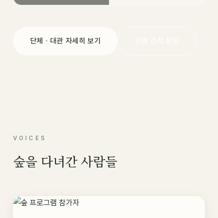
단체 · 대관 자세히 보기
전화 견적 문의
VOICES
숲을 다녀간 사람들