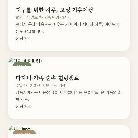
지구를 위한 하루, 고성 기후여행
8월 매주 일요일 · 가족 단위 · 3시간
숲에서 몸과 마음으로 배우는 기후 위기 시대의 하루. 아이도 어
른도 함께합니다.
신청하기
모집중
다자녀 가족 숲속 힐링캠프
주말 1박 2일 · 다자녀 가정 대상
양육자에게는 마음챙김을, 아이들에게는 숲놀이를. 온 가족의 회
복 캠프.
신청하기
오픈 예정