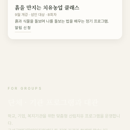
흙을 만지는 치유농업 클래스
9월 개강 · 성인 대상 · 8회차
흙과 식물을 돌보며 나를 돌보는 법을 배우는 정기 프로그램.
알림 신청
FOR GROUPS
단체 · 기관 프로그램과 대관
학교, 기업, 복지기관을 위한 맞춤형 산림치유 프로그램을 운영합니
다.