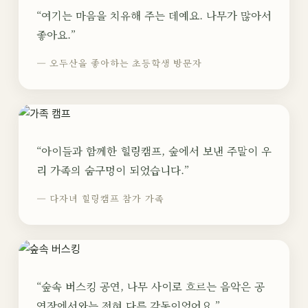
“여기는 마음을 치유해 주는 데예요. 나무가 많아서
좋아요.”
— 오두산을 좋아하는 초등학생 방문자
“아이들과 함께한 힐링캠프, 숲에서 보낸 주말이 우
리 가족의 숨구멍이 되었습니다.”
— 다자녀 힐링캠프 참가 가족
“숲속 버스킹 공연, 나무 사이로 흐르는 음악은 공
연장에서와는 전혀 다른 감동이었어요.”