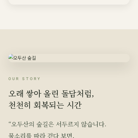
OUR STORY
오래 쌓아 올린 돌담처럼,
천천히 회복되는 시간
“오두산의 숲길은 서두르지 않습니다.
물소리를 따라 걷다 보면,