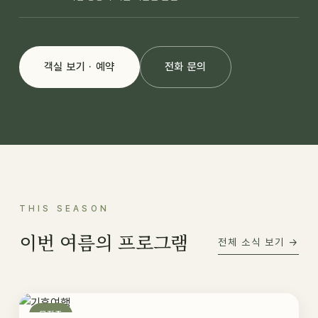
객실 보기 · 예약
전화 문의
THIS SEASON
이번 여름의 프로그램
전체 소식 보기 →
모집중