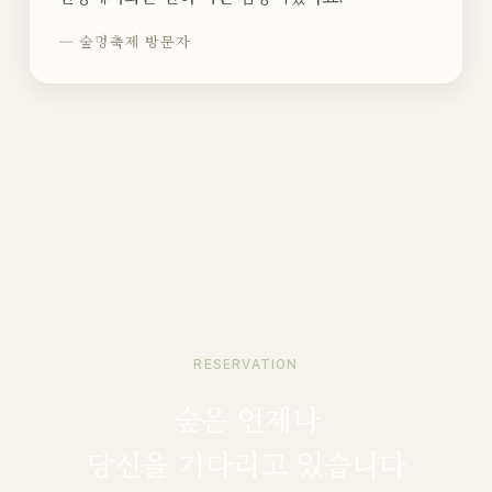
— 숲멍축제 방문자
RESERVATION
숲은 언제나
당신을 기다리고 있습니다