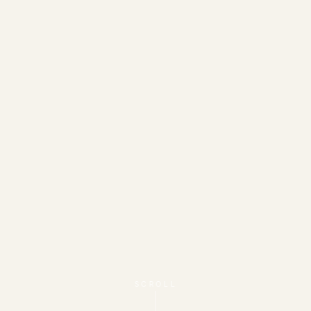
SCROLL