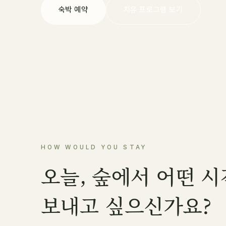
숙박 예약
치유 프로그램 보기
HOW WOULD YOU STAY
오늘, 숲에서 어떤 
보내고 싶으신가요?