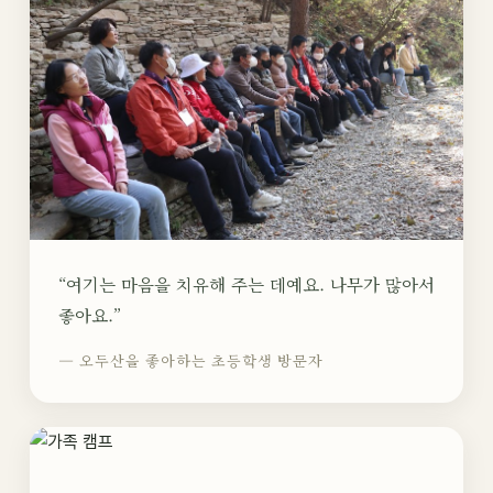
“여기는 마음을 치유해 주는 데예요. 나무가 많아서
좋아요.”
— 오두산을 좋아하는 초등학생 방문자