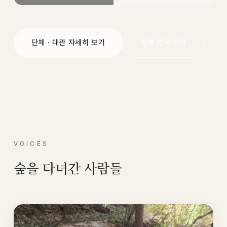
단체 · 대관 자세히 보기
전화 견적 문의
VOICES
숲을 다녀간 사람들