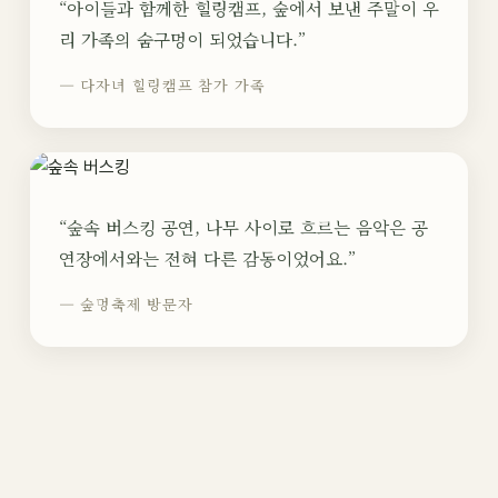
“아이들과 함께한 힐링캠프, 숲에서 보낸 주말이 우
리 가족의 숨구멍이 되었습니다.”
— 다자녀 힐링캠프 참가 가족
“숲속 버스킹 공연, 나무 사이로 흐르는 음악은 공
연장에서와는 전혀 다른 감동이었어요.”
— 숲멍축제 방문자