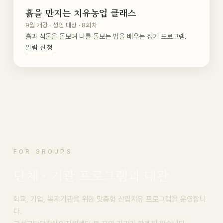
흙을 만지는 치유농업 클래스
9월 개강 · 성인 대상 · 8회차
흙과 식물을 돌보며 나를 돌보는 법을 배우는 정기 프로그램.
알림 신청
FOR GROUPS
단체 · 기관 프로그램과 대관
학교, 기업, 복지기관을 위한 맞춤형 산림치유 프로그램을 운영합니
다.