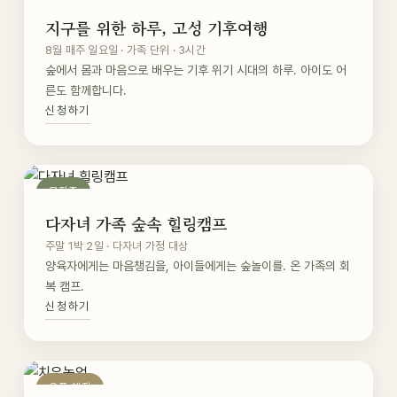
지구를 위한 하루, 고성 기후여행
8월 매주 일요일 · 가족 단위 · 3시간
숲에서 몸과 마음으로 배우는 기후 위기 시대의 하루. 아이도 어
른도 함께합니다.
신청하기
모집중
다자녀 가족 숲속 힐링캠프
주말 1박 2일 · 다자녀 가정 대상
양육자에게는 마음챙김을, 아이들에게는 숲놀이를. 온 가족의 회
복 캠프.
신청하기
오픈 예정