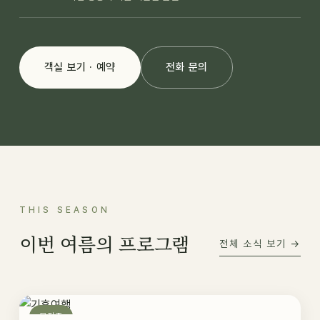
객실 보기 · 예약
전화 문의
THIS SEASON
이번 여름의 프로그램
전체 소식 보기 →
모집중