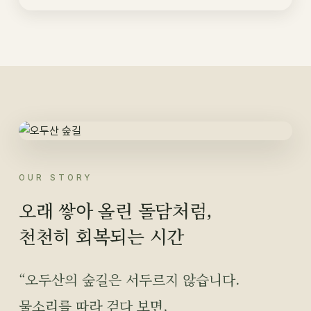
OUR STORY
오래 쌓아 올린 돌담처럼,
천천히 회복되는 시간
“오두산의 숲길은 서두르지 않습니다.
물소리를 따라 걷다 보면,