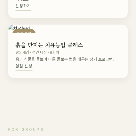
신청하기
오픈 예정
흙을 만지는 치유농업 클래스
9월 개강 · 성인 대상 · 8회차
흙과 식물을 돌보며 나를 돌보는 법을 배우는 정기 프로그램.
알림 신청
FOR GROUPS