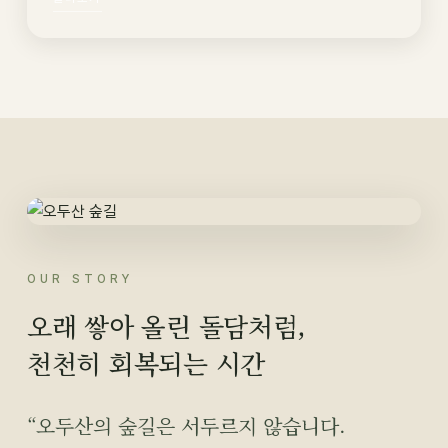
OUR STORY
오래 쌓아 올린 돌담처럼,
천천히 회복되는 시간
“오두산의 숲길은 서두르지 않습니다.