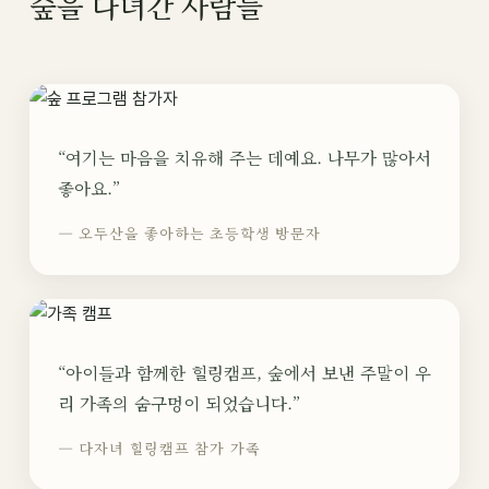
숲을 다녀간 사람들
“여기는 마음을 치유해 주는 데예요. 나무가 많아서
좋아요.”
— 오두산을 좋아하는 초등학생 방문자
“아이들과 함께한 힐링캠프, 숲에서 보낸 주말이 우
리 가족의 숨구멍이 되었습니다.”
— 다자녀 힐링캠프 참가 가족