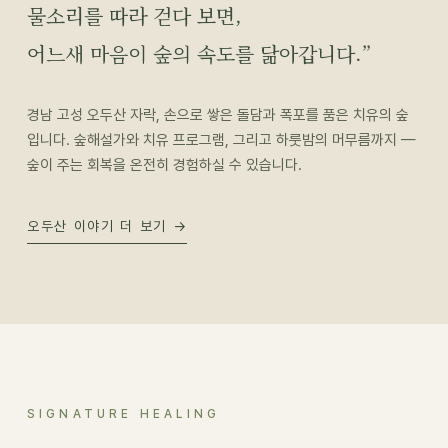
물소리를 따라 걷다 보면,
어느새 마음이 숲의 속도를 닮아갑니다.”
경남 고성 오두산 자락, 손으로 쌓은 돌담과 폭포를 품은 치유의 숲
입니다. 숲해설가와 치유 프로그램, 그리고 하룻밤의 머무름까지 —
숲이 주는 회복을 온전히 경험하실 수 있습니다.
오두산 이야기 더 보기 →
SIGNATURE HEALING