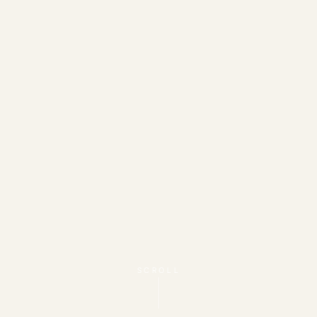
SCROLL