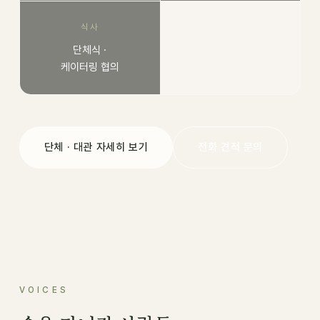
식사
단체식 ·
케이터링 협의
단체 · 대관 자세히 보기
전화 견적 문의
VOICES