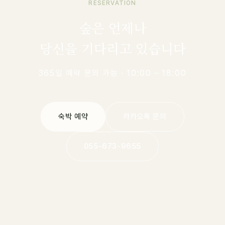
RESERVATION
숲은 언제나
당신을 기다리고 있습니다
365일 예약 문의 가능 · 10:00 – 18:00
숙박 예약
카카오톡 문의
055-673-9655