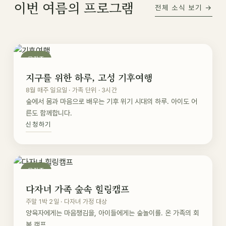
이번 여름의 프로그램
전체 소식 보기 →
모집중
지구를 위한 하루, 고성 기후여행
8월 매주 일요일 · 가족 단위 · 3시간
숲에서 몸과 마음으로 배우는 기후 위기 시대의 하루. 아이도 어
른도 함께합니다.
신청하기
모집중
다자녀 가족 숲속 힐링캠프
주말 1박 2일 · 다자녀 가정 대상
양육자에게는 마음챙김을, 아이들에게는 숲놀이를. 온 가족의 회
복 캠프.