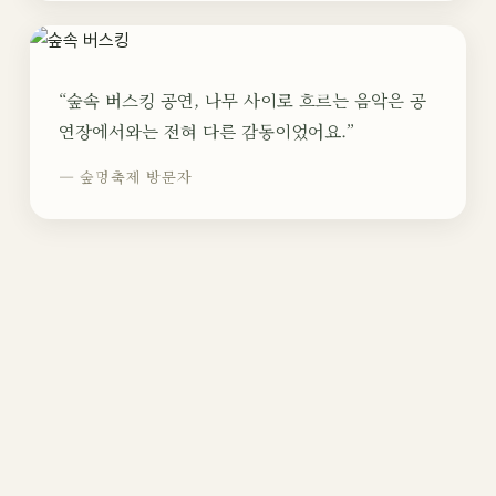
“숲속 버스킹 공연, 나무 사이로 흐르는 음악은 공
연장에서와는 전혀 다른 감동이었어요.”
— 숲멍축제 방문자