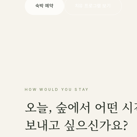
숙박 예약
치유 프로그램 보기
HOW WOULD YOU STAY
오늘, 숲에서 어떤 
보내고 싶으신가요?