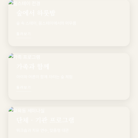
숲에서 하룻밤
숲 속 스테이, 옴스테이에서의 머무름
둘러보기
가족과 함께
아이와 어른이 함께 자라는 숲 체험
둘러보기
단체 · 기관 프로그램
워크숍과 치유 연수, 맞춤형 대관