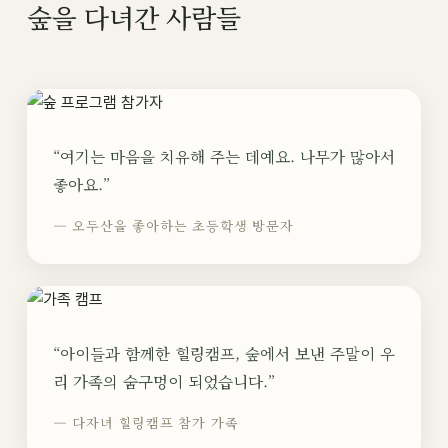
숲을 다녀간 사람들
“여기는 마음을 치유해 주는 데예요. 나무가 많아서
좋아요.”
— 오두산을 좋아하는 초등학생 방문자
“아이들과 함께한 힐링캠프, 숲에서 보낸 주말이 우
리 가족의 숨구멍이 되었습니다.”
— 다자녀 힐링캠프 참가 가족