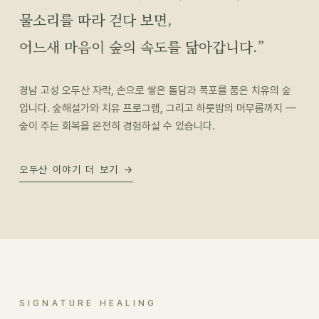
물소리를 따라 걷다 보면,
어느새 마음이 숲의 속도를 닮아갑니다.”
경남 고성 오두산 자락, 손으로 쌓은 돌담과 폭포를 품은 치유의 숲
입니다. 숲해설가와 치유 프로그램, 그리고 하룻밤의 머무름까지 —
숲이 주는 회복을 온전히 경험하실 수 있습니다.
오두산 이야기 더 보기 →
SIGNATURE HEALING