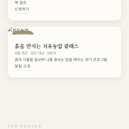
복 캠프.
신청하기
오픈 예정
흙을 만지는 치유농업 클래스
9월 개강 · 성인 대상 · 8회차
흙과 식물을 돌보며 나를 돌보는 법을 배우는 정기 프로그램.
알림 신청
FOR GROUPS