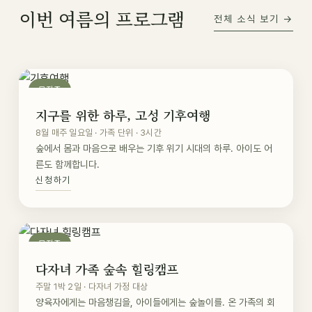
이번 여름의 프로그램
전체 소식 보기 →
모집중
지구를 위한 하루, 고성 기후여행
8월 매주 일요일 · 가족 단위 · 3시간
숲에서 몸과 마음으로 배우는 기후 위기 시대의 하루. 아이도 어
른도 함께합니다.
신청하기
모집중
다자녀 가족 숲속 힐링캠프
주말 1박 2일 · 다자녀 가정 대상
양육자에게는 마음챙김을, 아이들에게는 숲놀이를. 온 가족의 회