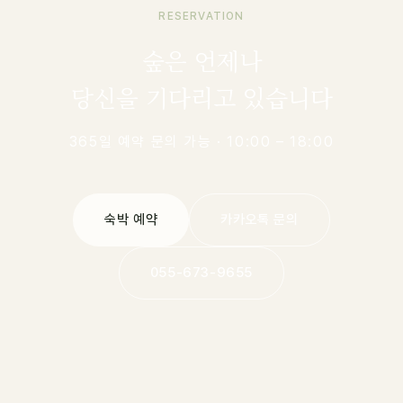
RESERVATION
숲은 언제나
당신을 기다리고 있습니다
365일 예약 문의 가능 · 10:00 – 18:00
숙박 예약
카카오톡 문의
055-673-9655