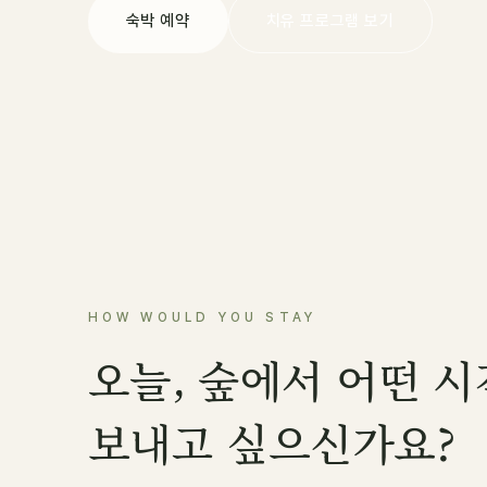
숙박 예약
치유 프로그램 보기
HOW WOULD YOU STAY
오늘, 숲에서 어떤 
보내고 싶으신가요?